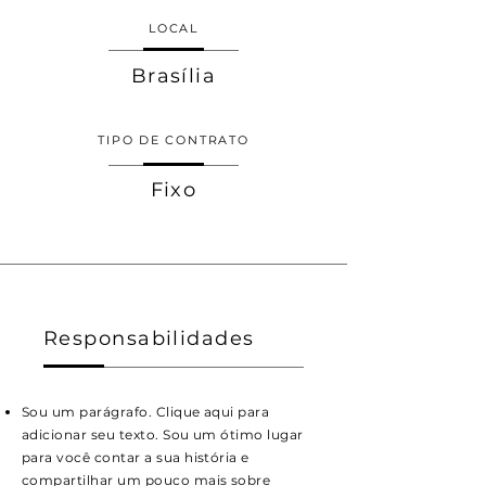
LOCAL
Brasília
TIPO DE CONTRATO
Fixo
Responsabilidades
Sou um parágrafo. Clique aqui para
adicionar seu texto. Sou um ótimo lugar
para você contar a sua história e
compartilhar um pouco mais sobre