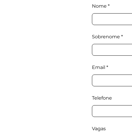
Nome
Sobrenome
Email
Telefone
Vagas