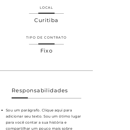
LOCAL
Curitiba
TIPO DE CONTRATO
Fixo
Responsabilidades
Sou um parágrafo. Clique aqui para
adicionar seu texto. Sou um ótimo lugar
para você contar a sua história e
compartilhar um pouco mais sobre