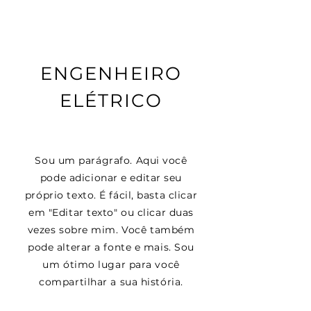
ENGENHEIRO
ELÉTRICO
Sou um parágrafo. Aqui você
pode adicionar e editar seu
próprio texto. É fácil, basta clicar
em "Editar texto" ou clicar duas
vezes sobre mim. Você também
pode alterar a fonte e mais. Sou
um ótimo lugar para você
compartilhar a sua história.