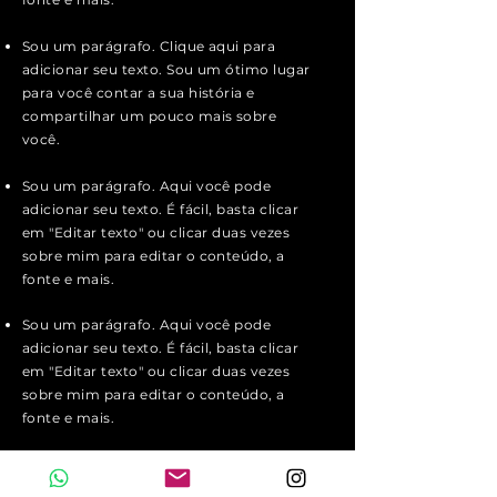
Sou um parágrafo. Clique aqui para
adicionar seu texto. Sou um ótimo lugar
para você contar a sua história e
compartilhar um pouco mais sobre
você.
Sou um parágrafo. Aqui você pode
adicionar seu texto. É fácil, basta clicar
em "Editar texto" ou clicar duas vezes
sobre mim para editar o conteúdo, a
fonte e mais.
Sou um parágrafo. Aqui você pode
adicionar seu texto. É fácil, basta clicar
em "Editar texto" ou clicar duas vezes
sobre mim para editar o conteúdo, a
fonte e mais.
Sou um parágrafo. Clique aqui para
adicionar seu texto. Sou um ótimo lugar