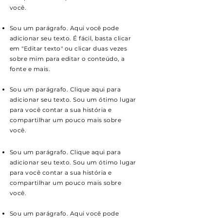
você.
Sou um parágrafo. Aqui você pode
adicionar seu texto. É fácil, basta clicar
em "Editar texto" ou clicar duas vezes
sobre mim para editar o conteúdo, a
fonte e mais.
Sou um parágrafo. Clique aqui para
adicionar seu texto. Sou um ótimo lugar
para você contar a sua história e
compartilhar um pouco mais sobre
você.
Sou um parágrafo. Clique aqui para
adicionar seu texto. Sou um ótimo lugar
para você contar a sua história e
compartilhar um pouco mais sobre
você.
Sou um parágrafo. Aqui você pode