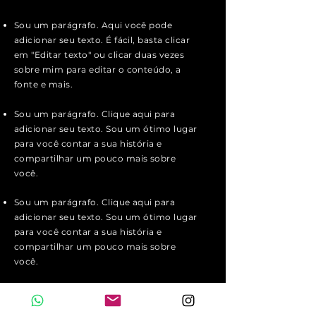
Sou um parágrafo. Aqui você pode
adicionar seu texto. É fácil, basta clicar
em "Editar texto" ou clicar duas vezes
sobre mim para editar o conteúdo, a
fonte e mais.
Sou um parágrafo. Clique aqui para
adicionar seu texto. Sou um ótimo lugar
para você contar a sua história e
compartilhar um pouco mais sobre
você.
Sou um parágrafo. Clique aqui para
adicionar seu texto. Sou um ótimo lugar
para você contar a sua história e
compartilhar um pouco mais sobre
você.
Sou um parágrafo. Aqui você pode
adicionar seu texto. É fácil, basta clicar