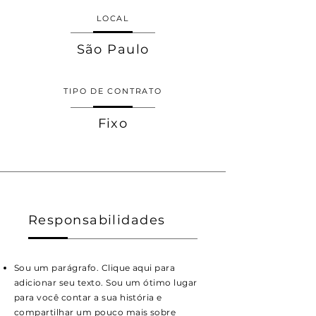
LOCAL
São Paulo
TIPO DE CONTRATO
Fixo
Responsabilidades
Sou um parágrafo. Clique aqui para
adicionar seu texto. Sou um ótimo lugar
para você contar a sua história e
compartilhar um pouco mais sobre