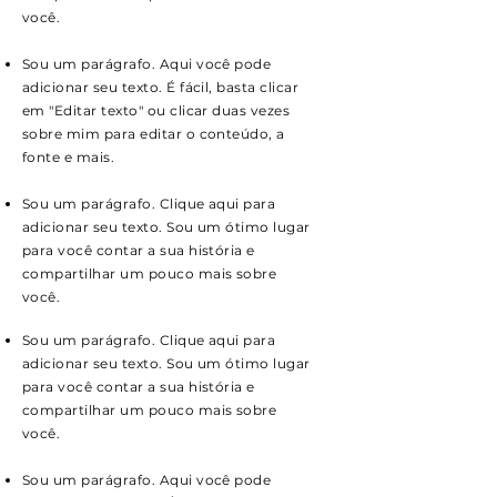
você.
Sou um parágrafo. Aqui você pode
adicionar seu texto. É fácil, basta clicar
em "Editar texto" ou clicar duas vezes
sobre mim para editar o conteúdo, a
fonte e mais.
Sou um parágrafo. Clique aqui para
adicionar seu texto. Sou um ótimo lugar
para você contar a sua história e
compartilhar um pouco mais sobre
você.
Sou um parágrafo. Clique aqui para
adicionar seu texto. Sou um ótimo lugar
para você contar a sua história e
compartilhar um pouco mais sobre
você.
Sou um parágrafo. Aqui você pode