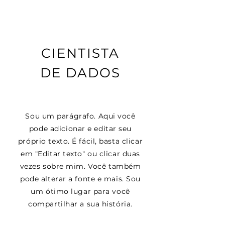
CIENTISTA
DE DADOS
Sou um parágrafo. Aqui você
pode adicionar e editar seu
próprio texto. É fácil, basta clicar
em "Editar texto" ou clicar duas
vezes sobre mim. Você também
pode alterar a fonte e mais. Sou
um ótimo lugar para você
compartilhar a sua história.